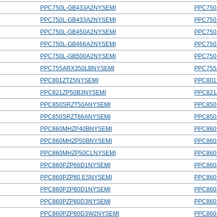
PPC750L-GB433A2NYSEMI
PPC750
PPC750L-GB433A2NYSEMI
PPC750
PPC750L-GB450A2NYSEMI
PPC750
PPC750L-GB466A2NYSEMI
PPC750
PPC750L-GB500A2NYSEMI
PPC750
PPC755ARX350LBNYSEMI
PPC755
PPC801ZT25NYSEMI
PPC801
PPC821ZP50B3NYSEMI
PPC821
PPC850SRZT50ANYSEMI
PPC850
PPC850SRZT66ANYSEMI
PPC850
PPC860MHZP40BNYSEMI
PPC86
PPC860MHZP50BNYSEMI
PPC86
PPC860MHZP50CLNYSEMI
PPC86
PPC860PZP66D1NYSEMI
PPC860
PPC860PZP80 ESNYSEMI
PPC860
PPC860PZP80D1NYSEMI
PPC860
PPC860PZP80D3NYSEMI
PPC860
PPC860PZP80D3W2NYSEMI
PPC860