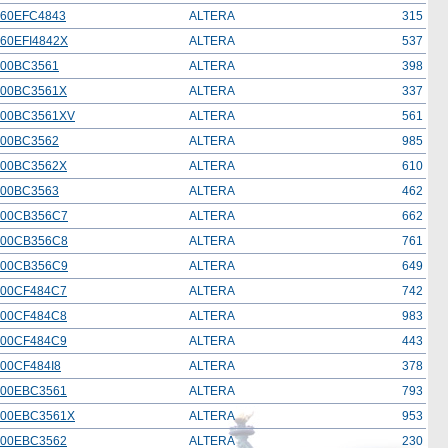
60EFC4843
ALTERA
315
60EFI4842X
ALTERA
537
00BC3561
ALTERA
398
00BC3561X
ALTERA
337
00BC3561XV
ALTERA
561
00BC3562
ALTERA
985
00BC3562X
ALTERA
610
00BC3563
ALTERA
462
200CB356C7
ALTERA
662
200CB356C8
ALTERA
761
200CB356C9
ALTERA
649
00CF484C7
ALTERA
742
00CF484C8
ALTERA
983
00CF484C9
ALTERA
443
00CF484I8
ALTERA
378
00EBC3561
ALTERA
793
00EBC3561X
ALTERA
953
00EBC3562
ALTERA
230