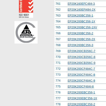
761
EP20K160EFC484-3
762
EP20K160EFI484-2X
763
EP20K200BC356-1
764
EP20K200BC356-1X
765
EP20K200BC356-1XV
766
EP20K200BC356-2
767
EP20K200BC356-2X
768
EP20K200BC356-3
769
EP20K200CB356C-7
770
EP20K200CB356C-8
771
EP20K200CB356C-9
772
EP20K200CF484C-7
773
EP20K200CF484C-8
774
EP20K200CF484C-9
775
EP20K200CF484I-8
776
EP20K200EBC356-1
777
EP20K200EBC356-1X
778
EP20K200EBC356-2