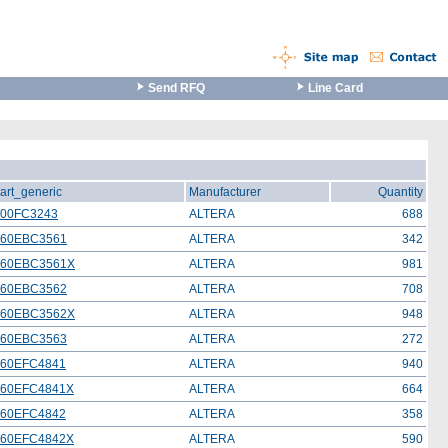
Send RFQ
Line Card
part_generic
Manufacturer
Quantity
00FC3243
ALTERA
688
60EBC3561
ALTERA
342
60EBC3561X
ALTERA
981
60EBC3562
ALTERA
708
60EBC3562X
ALTERA
948
60EBC3563
ALTERA
272
60EFC4841
ALTERA
940
60EFC4841X
ALTERA
664
60EFC4842
ALTERA
358
60EFC4842X
ALTERA
590